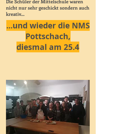
Die Schüler der Mittelschule waren
nicht nur sehr geschickt sondern auch
kreativ...
...und wieder die NMS
Pottschach,
diesmal am 25.4