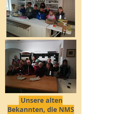
Unsere alten
Bekannten, die NMS