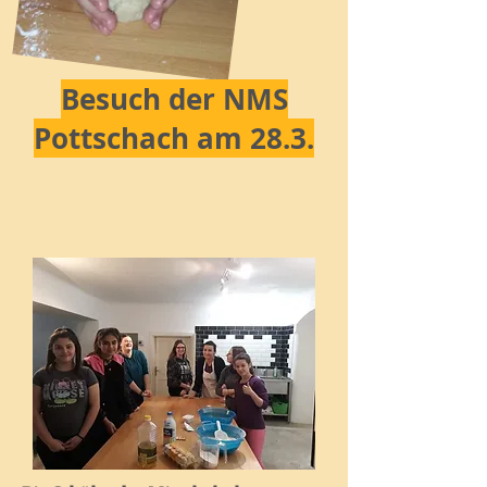
Besuch der NMS
Pottschach am 28.3.