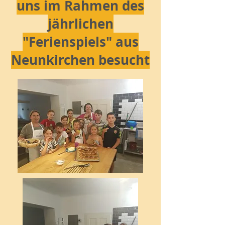
uns im Rahmen des
jährlichen
"Ferienspiels" aus
Neunkirchen besucht