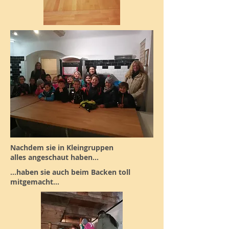
Nachdem sie in Kleingruppen
alles angeschaut haben...
...haben sie auch beim Backen toll
mitgemacht...