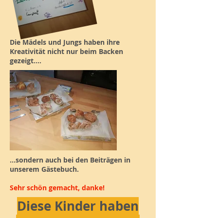
Die Mädels und Jungs haben ihre
Kreativität nicht nur beim Backen
gezeigt....
...sondern auch bei den Beiträgen in
unserem Gästebuch.
Sehr schön gemacht, danke!
Diese Kinder haben