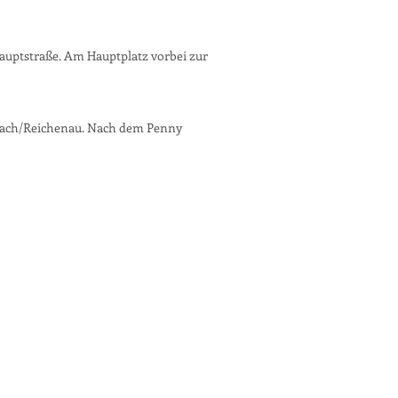
auptstraße. Am Hauptplatz vorbei zur
rbach/Reichenau. Nach dem Penny